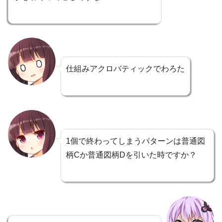
仕組みアクロバティックでわろた
1個で終わってしまうパターンは普通図
柄Cか普通図柄Dを引いた時ですか？