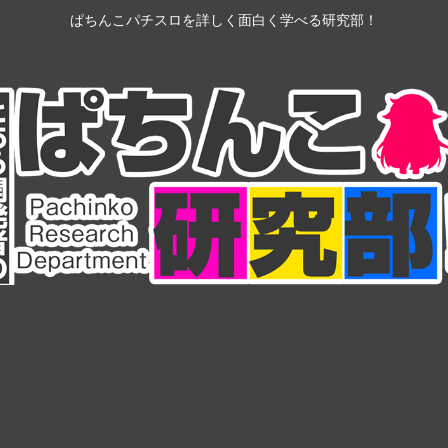
ぱちんこパチスロを詳しく面白く学べる研究部！