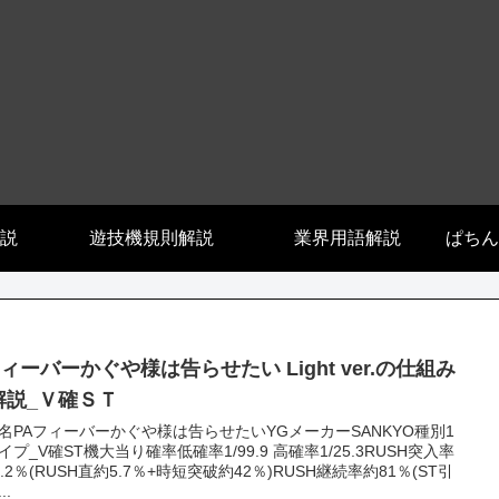
説
遊技機規則解説
業界用語解説
ぱちん
ィーバーかぐや様は告らせたい Light ver.の仕組み
解説_Ｖ確ＳＴ
名PAフィーバーかぐや様は告らせたいYGメーカーSANKYO種別1
イプ_V確ST機大当り確率低確率1/99.9 高確率1/25.3RUSH突入率
5.2％(RUSH直約5.7％+時短突破約42％)RUSH継続率約81％(ST引
..