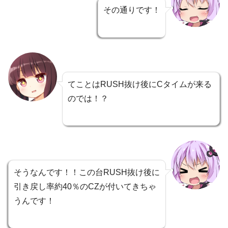
その通りです！
てことはRUSH抜け後にCタイムが来る
のでは！？
そうなんです！！この台RUSH抜け後に
引き戻し率約40％のCZが付いてきちゃ
うんです！