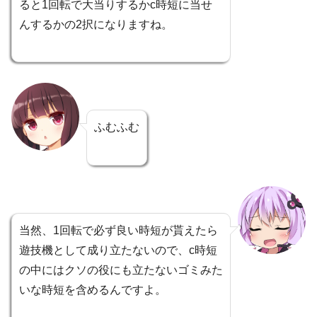
ると1回転で大当りするかc時短に当せ
んするかの2択になりますね。
ふむふむ
当然、1回転で必ず良い時短が貰えたら
遊技機として成り立たないので、c時短
の中にはクソの役にも立たないゴミみた
いな時短を含めるんですよ。