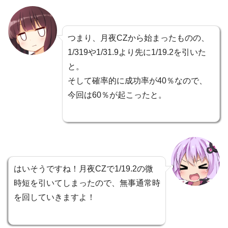
つまり、月夜CZから始まったものの、
1/319や1/31.9より先に1/19.2を引いた
と。
そして確率的に成功率が40％なので、
今回は60％が起こったと。
はいそうですね！月夜CZで1/19.2の微
時短を引いてしまったので、無事通常時
を回していきますよ！