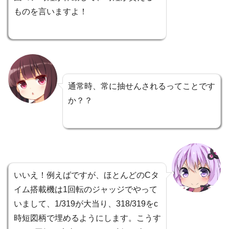
ものを言いますよ！
通常時、常に抽せんされるってことです
か？？
いいえ！例えばですが、ほとんどのCタ
イム搭載機は1回転のジャッジでやって
いまして、1/319が大当り、318/319をc
時短図柄で埋めるようにします。こうす