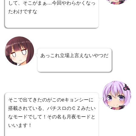
して、そこがまぁ…今回やわらかくなっ
たわけですな
あっこれ立場上言えないやつだ
そこで出てきたのがこのeキョンシーに
搭載されている、パチスロのＣＺみたい
なモードでして！その名も月夜モードと
いいます！