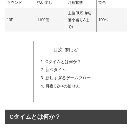
ラウンド
払い出し
時短状態
割合
上位RUSH(転
10R
1100個
落小当りAま
100％
で)
目次
Cタイムとは何か？
新Ｃタイム！
新しすぎるゲームフロー
月夜CZ中の抽せん
Cタイムとは何か？