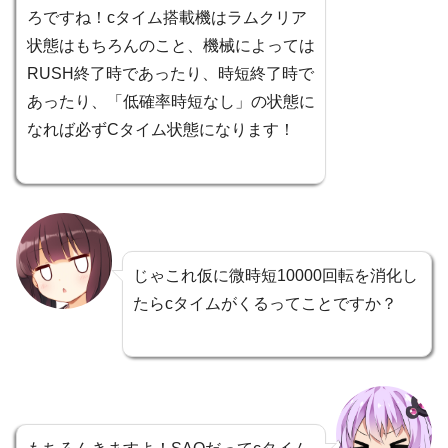
ろですね！cタイム搭載機はラムクリア
状態はもちろんのこと、機械によっては
RUSH終了時であったり、時短終了時で
あったり、「低確率時短なし」の状態に
なれば必ずCタイム状態になります！
じゃこれ仮に微時短10000回転を消化し
たらcタイムがくるってことですか？