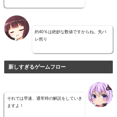
約40％は絶妙な数値ですからね。先バ
レ然り
新しすぎるゲームフロー
それでは早速、通常時の解説をしていき
ますよ！