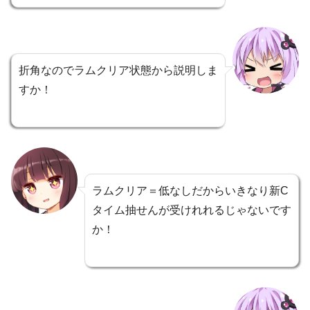
折角なのでラムクリア状態から説明しま
すか！
ラムクリア＝低なしだからいきなり新C
タイム抽せんが受けれれるじゃないです
か！