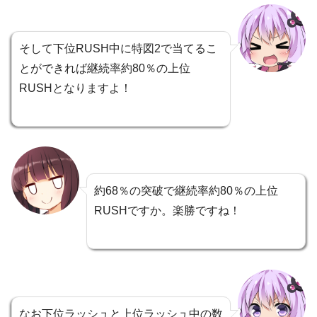
そして下位RUSH中に特図2で当てるこ
とができれば継続率約80％の上位
RUSHとなりますよ！
約68％の突破で継続率約80％の上位
RUSHですか。楽勝ですね！
なお下位ラッシュと上位ラッシュ中の数